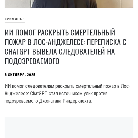
КРИМИНАЛ
ИИ ПОМОГ РАСКРЫТЬ СМЕРТЕЛЬНЫЙ
ПОЖАР В ЛОС-АНДЖЕЛЕСЕ: ПЕРЕПИСКА С
CHATGPT ВЫВЕЛА СЛЕДОВАТЕЛЕЙ НА
ПОДОЗРЕВАЕМОГО
8 ОКТЯБРЯ, 2025
ИИ помог следователям раскрыть смертельный пожар в Лос-
Анджелесе: ChatGPT стал источником улик против
подозреваемого Джонатана Риндеркнехта.