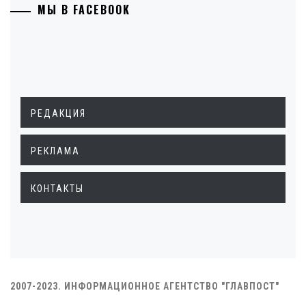
МЫ В FACEBOOK
РЕДАКЦИЯ
РЕКЛАМА
КОНТАКТЫ
2007-2023. ИНФОРМАЦИОННОЕ АГЕНТСТВО "ГЛАВПОСТ"