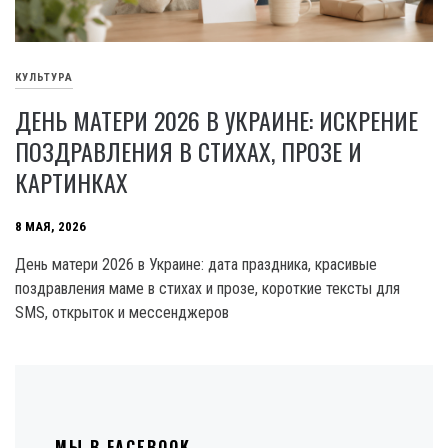
КУЛЬТУРА
ДЕНЬ МАТЕРИ 2026 В УКРАИНЕ: ИСКРЕНИЕ
ПОЗДРАВЛЕНИЯ В СТИХАХ, ПРОЗЕ И
КАРТИНКАХ
8 МАЯ, 2026
День матери 2026 в Украине: дата праздника, красивые
поздравления маме в стихах и прозе, короткие тексты для
SMS, открыток и мессенджеров
МЫ В FACEBOOK