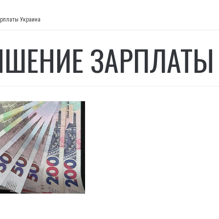
рплаты Украина
ШЕНИЕ ЗАРПЛАТЫ 