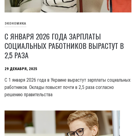
ЭКОНОМИКА
С ЯНВАРЯ 2026 ГОДА ЗАРПЛАТЫ
СОЦИАЛЬНЫХ РАБОТНИКОВ ВЫРАСТУТ В
2,5 РАЗА
29 ДЕКАБРЯ, 2025
С 1 января 2026 года в Украине вырастут зарплаты социальных
работников. Оклады повысят почти в 2,5 раза согласно
решению правительства