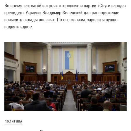
Bo время закрытой встречи сторонников партии «Слуги народа»
президент Украины Владимир Зеленский дал распоряжение
повысить оклады военных. По его словам, зарплаты нужно
поднять вдвое.
ПОЛИТИКА