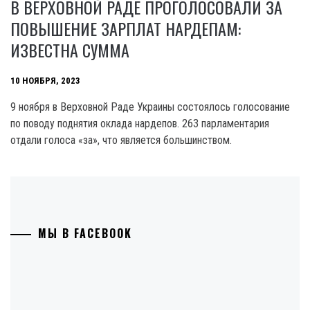
В ВЕРХОВНОЙ РАДЕ ПРОГОЛОСОВАЛИ ЗА
ПОВЫШЕНИЕ ЗАРПЛАТ НАРДЕПАМ:
ИЗВЕСТНА СУММА
10 НОЯБРЯ, 2023
9 ноября в Верховной Раде Украины состоялось голосование
по поводу поднятия оклада нардепов. 263 парламентария
отдали голоса «за», что является большинством.
МЫ В FACEBOOK