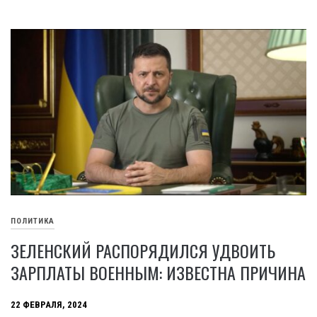
ПОЛИТИКА
ЗЕЛЕНСКИЙ РАСПОРЯДИЛСЯ УДВОИТЬ
ЗАРПЛАТЫ ВОЕННЫМ: ИЗВЕСТНА ПРИЧИНА
22 ФЕВРАЛЯ, 2024