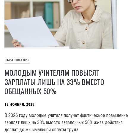
ОБРАЗОВАНИЕ
МОЛОДЫМ УЧИТЕЛЯМ ПОВЫСЯТ
ЗАРПЛАТЫ ЛИШЬ НА 33% ВМЕСТО
ОБЕЩАННЫХ 50%
12 НОЯБРЯ, 2025
В 2026 году молодые учителя получат фактическое повышение
зарплат лишь на 33% вместо заявленных 50% из-за действия
доплат до минимальной оплаты труда