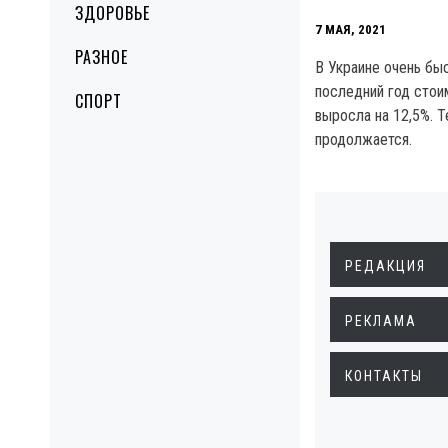
ЗДОРОВЬЕ
7 МАЯ, 2021
РАЗНОЕ
В Украине очень бы
последний год стои
СПОРТ
выросла на 12,5%. 
продолжается.
РЕДАКЦИЯ
РЕКЛАМА
КОНТАКТЫ