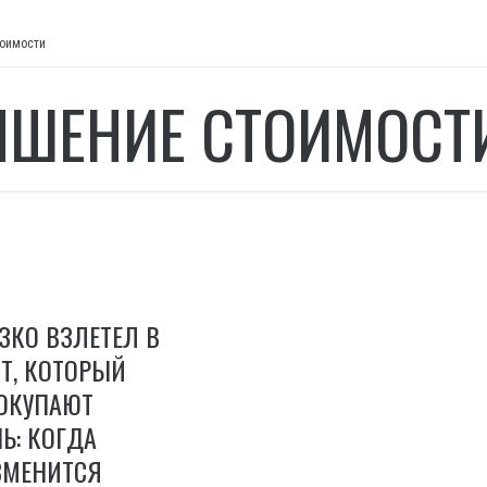
оимости
ШЕНИЕ СТОИМОСТ
ЕЗКО ВЗЛЕТЕЛ В
Т, КОТОРЫЙ
ОКУПАЮТ
Ь: КОГДА
ЗМЕНИТСЯ