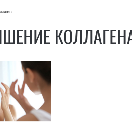
ллагена
ШЕНИЕ КОЛЛАГЕН