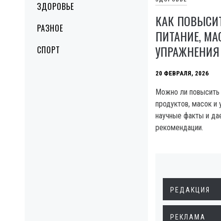
ЗДОРОВЬЕ
КАК ПОВЫСИТ
РАЗНОЕ
ПИТАНИЕ, МА
УПРАЖНЕНИЯ
СПОРТ
20 ФЕВРАЛЯ, 2026
Можно ли повысить
продуктов, масок и
научные факты и да
рекомендации.
РЕДАКЦИЯ
РЕКЛАМА