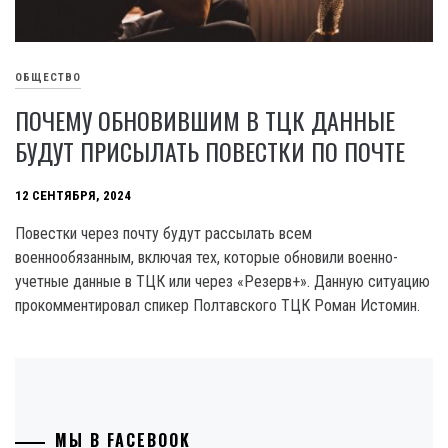
ОБЩЕСТВО
ПОЧЕМУ ОБНОВИВШИМ В ТЦК ДАННЫЕ
БУДУТ ПРИСЫЛАТЬ ПОВЕСТКИ ПО ПОЧТЕ
12 СЕНТЯБРЯ, 2024
Повестки через почту будут рассылать всем
военнообязанным, включая тех, которые обновили военно-
учетные данные в ТЦК или через «Резерв+». Данную ситуацию
прокомментировал спикер Полтавского ТЦК Роман Истомин.
МЫ В FACEBOOK