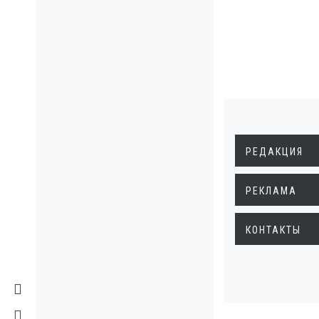
РЕДАКЦИЯ
РЕКЛАМА
КОНТАКТЫ