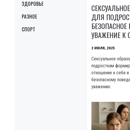
ЗДОРОВЬЕ
СЕКСУАЛЬНОЕ
ДЛЯ ПОДРОС
РАЗНОЕ
БЕЗОПАСНОЕ 
СПОРТ
УВАЖЕНИЕ К 
2 ИЮЛЯ, 2025
Сексуальное образо
подросткам формир
отношение к себе и 
безопасному повед
уважению.