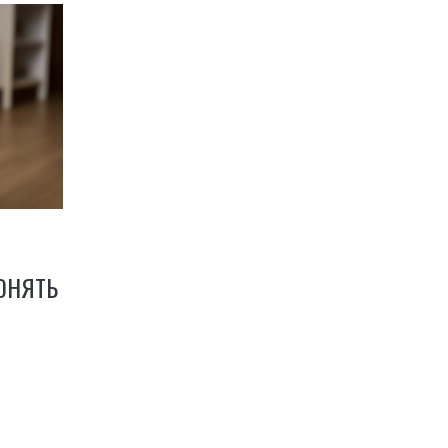
ПОНЯТЬ