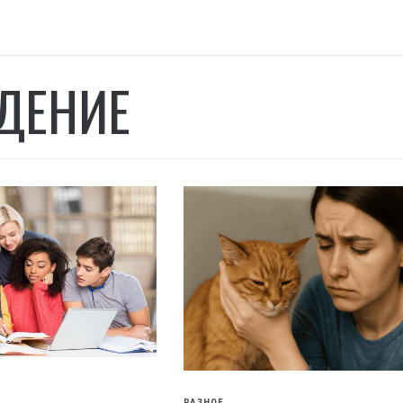
ДЕНИЕ
РАЗНОЕ