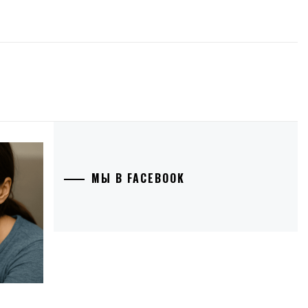
МЫ В FACEBOOK