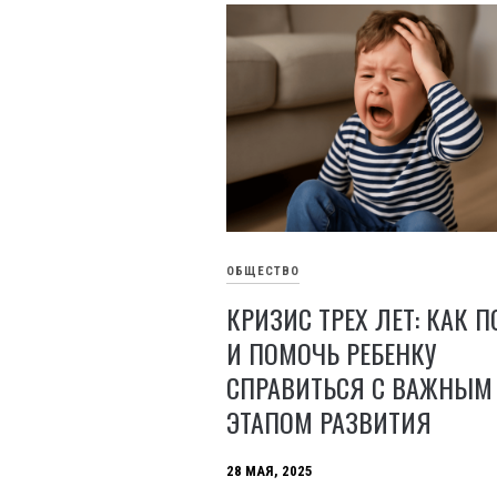
ОБЩЕСТВО
КРИЗИС ТРЕХ ЛЕТ: КАК 
И ПОМОЧЬ РЕБЕНКУ
СПРАВИТЬСЯ С ВАЖНЫМ
ЭТАПОМ РАЗВИТИЯ
28 МАЯ, 2025