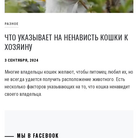
РАЗНОЕ
ЧТО УКАЗЫВАЕТ НА НЕНАВИСТЬ КОШКИ К
ХОЗЯИНУ
3 СЕНТЯБРЯ, 2024
Многие владельцы кошек желают, чтобы питомец любил их, но
не всегда удается получить расположение животного. Есть
несколько факторов указывающих на то, что кошка ненавидит
своего владельца.
МЫ В FACEBOOK