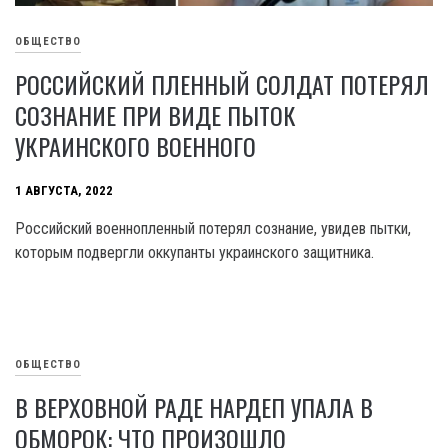
ОБЩЕСТВО
РОССИЙСКИЙ ПЛЕННЫЙ СОЛДАТ ПОТЕРЯЛ
СОЗНАНИЕ ПРИ ВИДЕ ПЫТОК
УКРАИНСКОГО ВОЕННОГО
1 АВГУСТА, 2022
Российский военнопленный потерял сознание, увидев пытки,
которым подвергли оккупанты украинского защитника.
ОБЩЕСТВО
В ВЕРХОВНОЙ РАДЕ НАРДЕП УПАЛА В
ОБМОРОК: ЧТО ПРОИЗОШЛО