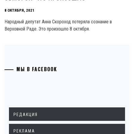
8 ОКТЯБРЯ, 2021
Народный депутат Анна Скороход потеряла сознание в
Верховной Раде. Это произошло 8 октября.
МЫ В FACEBOOK
РЕДАКЦИЯ
РЕКЛАМА