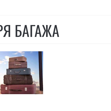
РЯ БАГАЖА