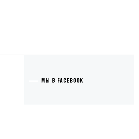
МЫ В FACEBOOK