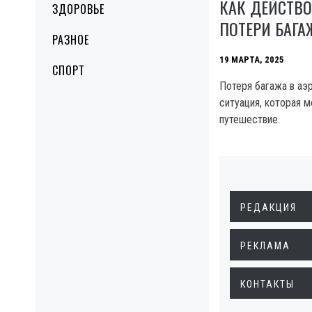
КАК ДЕЙСТВО
ЗДОРОВЬЕ
ПОТЕРИ БАГА
РАЗНОЕ
19 МАРТА, 2025
СПОРТ
Потеря багажа в аэ
ситуация, которая 
путешествие.
РЕДАКЦИЯ
РЕКЛАМА
КОНТАКТЫ