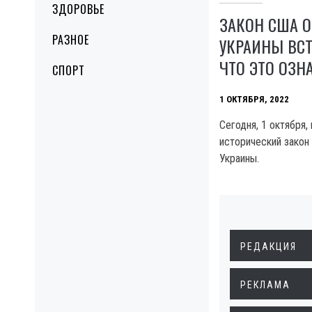
ЗДОРОВЬЕ
ЗАКОН США О
РАЗНОЕ
УКРАИНЫ ВСТ
ЧТО ЭТО ОЗН
СПОРТ
1 ОКТЯБРЯ, 2022
Сегодня, 1 октября,
исторический закон
Украины.
РЕДАКЦИЯ
РЕКЛАМА