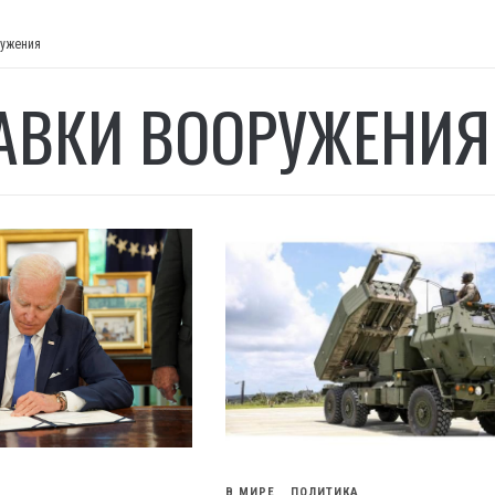
ружения
АВКИ ВООРУЖЕНИЯ
В МИРЕ
ПОЛИТИКА