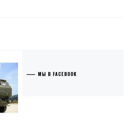
МЫ В FACEBOOK