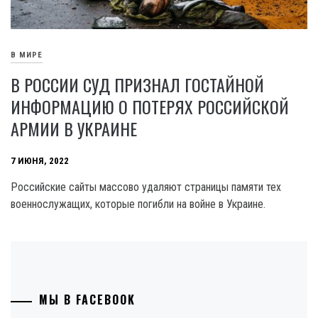
В МИРЕ
В РОССИИ СУД ПРИЗНАЛ ГОСТАЙНОЙ
ИНФОРМАЦИЮ О ПОТЕРЯХ РОССИЙСКОЙ
АРМИИ В УКРАИНЕ
7 ИЮНЯ, 2022
Российские сайты массово удаляют страницы памяти тех
военнослужащих, которые погибли на войне в Украине.
МЫ В FACEBOOK