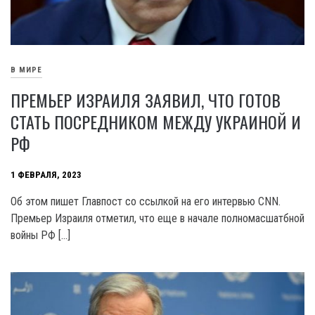
В МИРЕ
ПРЕМЬЕР ИЗРАИЛЯ ЗАЯВИЛ, ЧТО ГОТОВ
СТАТЬ ПОСРЕДНИКОМ МЕЖДУ УКРАИНОЙ И
РФ
1 ФЕВРАЛЯ, 2023
Об этом пишет Главпост со ссылкой на его интервью CNN.
Премьер Израиля отметил, что еще в начале полномасшатбной
войны РФ […]