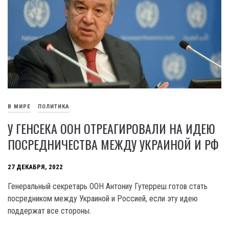
В МИРЕ
ПОЛИТИКА
У ГЕНСЕКА ООН ОТРЕАГИРОВАЛИ НА ИДЕЮ
ПОСРЕДНИЧЕСТВА МЕЖДУ УКРАИНОЙ И РФ
27 ДЕКАБРЯ, 2022
Генеральный секретарь ООН Антониу Гутерреш готов стать
посредником между Украиной и Россией, если эту идею
поддержат все стороны.