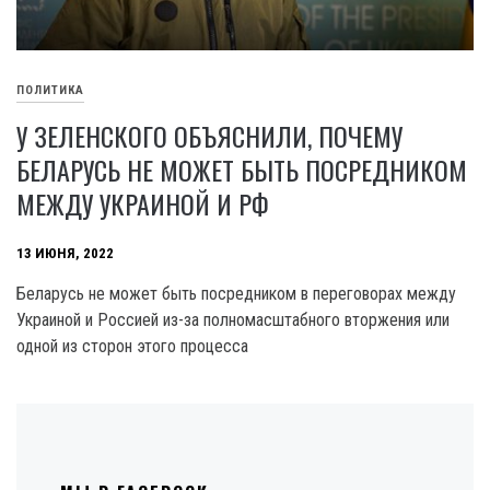
ПОЛИТИКА
У ЗЕЛЕНСКОГО ОБЪЯСНИЛИ, ПОЧЕМУ
БЕЛАРУСЬ НЕ МОЖЕТ БЫТЬ ПОСРЕДНИКОМ
МЕЖДУ УКРАИНОЙ И РФ
13 ИЮНЯ, 2022
Беларусь не может быть посредником в переговорах между
Украиной и Россией из-за полномасштабного вторжения или
одной из сторон этого процесса