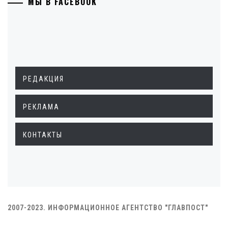
МЫ В FACEBOOK
РЕДАКЦИЯ
РЕКЛАМА
КОНТАКТЫ
2007-2023. ИНФОРМАЦИОННОЕ АГЕНТСТВО "ГЛАВПОСТ"