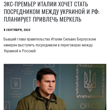
ЭКС-ПРЕМЬЕР ИТАЛИИ ХОЧЕТ СТАТЬ
ПОСРЕДНИКОМ МЕЖДУ УКРАИНОЙ И РФ:
ПЛАНИРУЕТ ПРИВЛЕЧЬ МЕРКЕЛЬ
8 СЕНТЯБРЯ, 2022
Бывший глава правительства Италии Сильвио Берлускони
намерен выступить посредником в переговорах между
Украиной и Россией