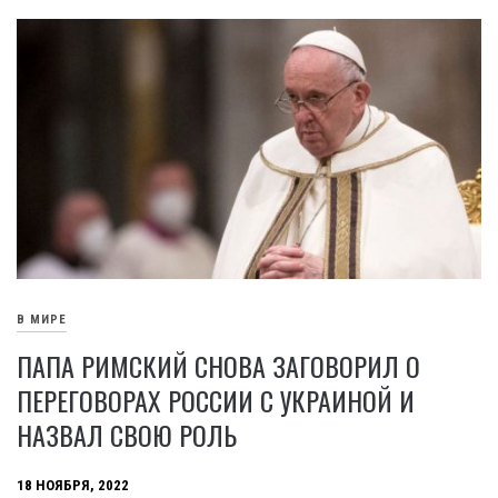
В МИРЕ
ПАПА РИМСКИЙ СНОВА ЗАГОВОРИЛ О
ПЕРЕГОВОРАХ РОССИИ С УКРАИНОЙ И
НАЗВАЛ СВОЮ РОЛЬ
18 НОЯБРЯ, 2022