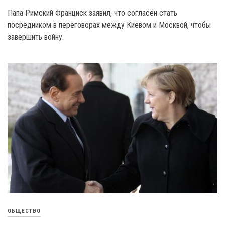
Папа Римский Франциск заявил, что согласен стать
посредником в переговорах между Киевом и Москвой, чтобы
завершить войну.
ОБЩЕСТВО