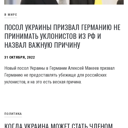
В МИРЕ
ПОСОЛ УКРАИНЫ ПРИЗВАЛ ГЕРМАНИЮ НЕ
ПРИНИМАТЬ УКЛОНИСТОВ ИЗ РФ И
НАЗВАЛ ВАЖНУЮ ПРИЧИНУ
31 ОКТЯБРЯ, 2022
Новый посол Украины в Германии Алексей Макеев призвал
Германию не предоставлять убежище для российских
уклонистов, и на это есть веская причина.
ПОЛИТИКА
КОГДА УКРАИНА МОЖЕТ СТАТЬ ЧЛЕНОМ