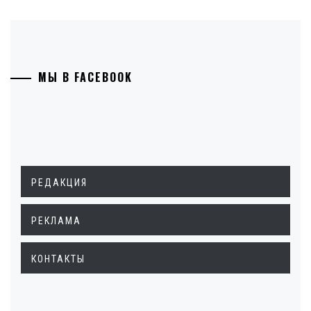
МЫ В FACEBOOK
РЕДАКЦИЯ
РЕКЛАМА
КОНТАКТЫ