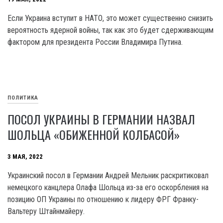
Если Украина вступит в НАТО, это может существенно снизить
вероятность ядерной войны, так как это будет сдерживающим
фактором для президента России Владимира Путина.
ПОЛИТИКА
ПОСОЛ УКРАИНЫ В ГЕРМАНИИ НАЗВАЛ
ШОЛЬЦА «ОБИЖЕННОЙ КОЛБАСОЙ»
3 МАЯ, 2022
Украинский посол в Германии Андрей Мельник раскритиковал
немецкого канцлера Олафа Шольца из-за его оскорбления на
позицию ОП Украины по отношению к лидеру ФРГ Франку-
Вальтеру Штайнмайеру.