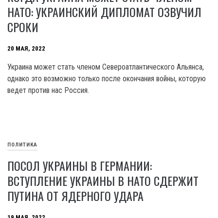
НАТО: УКРАИНСКИЙ ДИПЛОМАТ ОЗВУЧИЛ
СРОКИ
20 МАЯ, 2022
Украина может стать членом Североатлантического Альянса,
однако это возможно только после окончания войны, которую
ведет против нас Россия.
ПОЛИТИКА
ПОСОЛ УКРАИНЫ В ГЕРМАНИИ:
ВСТУПЛЕНИЕ УКРАИНЫ В НАТО СДЕРЖИТ
ПУТИНА ОТ ЯДЕРНОГО УДАРА
19 МАЯ, 2022