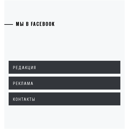
МЫ В FACEBOOK
РЕДАКЦИЯ
РЕКЛАМА
КОНТАКТЫ