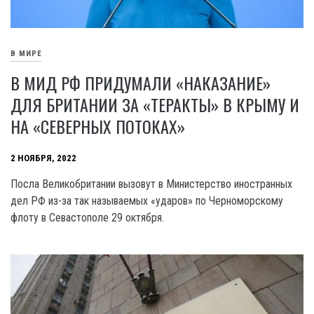
В МИРЕ
В МИД РФ ПРИДУМАЛИ «НАКАЗАНИЕ»
ДЛЯ БРИТАНИИ ЗА «ТЕРАКТЫ» В КРЫМУ И
НА «СЕВЕРНЫХ ПОТОКАХ»
2 НОЯБРЯ, 2022
Посла Великобритании вызовут в Министерство иностранных
дел РФ из-за так называемых «ударов» по Черноморскому
флоту в Севастополе 29 октября.