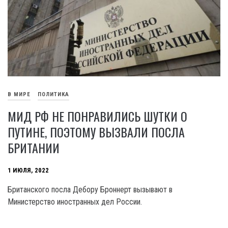
В МИРЕ
ПОЛИТИКА
МИД РФ НЕ ПОНРАВИЛИСЬ ШУТКИ О
ПУТИНЕ, ПОЭТОМУ ВЫЗВАЛИ ПОСЛА
БРИТАНИИ
1 ИЮЛЯ, 2022
Британского посла Дебору Броннерт вызывают в
Министерство иностранных дел России.