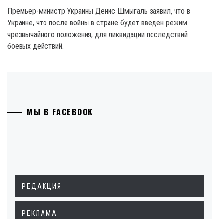
Премьер-министр Украины Денис Шмыгаль заявил, что в
Украине, что после войны в стране будет введен режим
чрезвычайного положения, для ликвидации последствий
боевых действий.
МЫ В FACEBOOK
РЕДАКЦИЯ
РЕКЛАМА