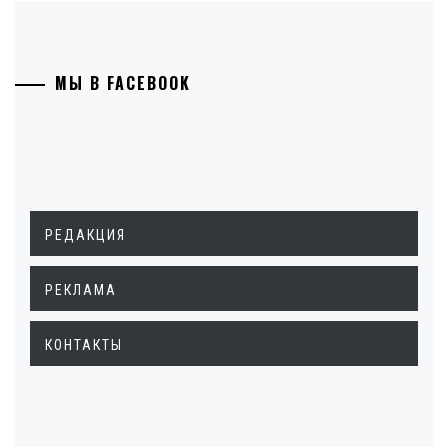
МЫ В FACEBOOK
РЕДАКЦИЯ
РЕКЛАМА
КОНТАКТЫ