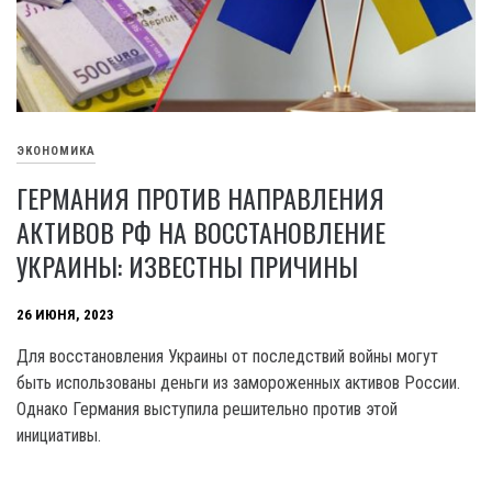
ЭКОНОМИКА
ГЕРМАНИЯ ПРОТИВ НАПРАВЛЕНИЯ
АКТИВОВ РФ НА ВОССТАНОВЛЕНИЕ
УКРАИНЫ: ИЗВЕСТНЫ ПРИЧИНЫ
26 ИЮНЯ, 2023
Для восстановления Украины от последствий войны могут
быть использованы деньги из замороженных активов России.
Однако Германия выступила решительно против этой
инициативы.