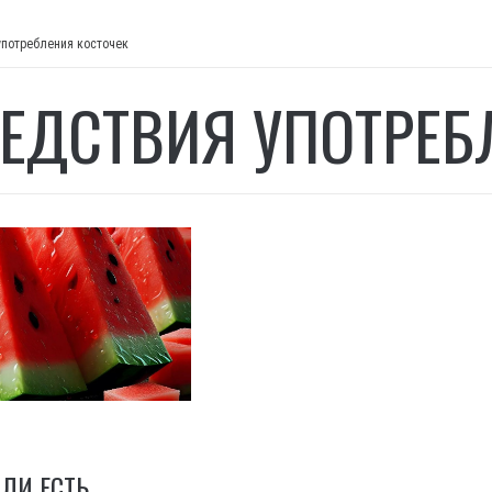
употребления косточек
ЕДСТВИЯ УПОТРЕБ
СЛИ ЕСТЬ