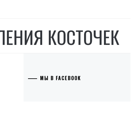
ЛЕНИЯ КОСТОЧЕК
МЫ В FACEBOOK