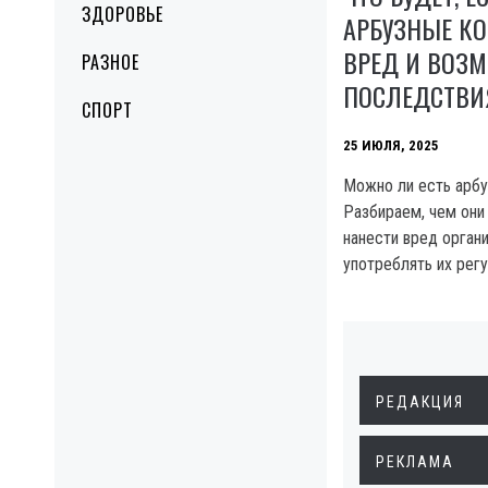
ЗДОРОВЬЕ
АРБУЗНЫЕ КО
ВРЕД И ВОЗ
РАЗНОЕ
ПОСЛЕДСТВИ
СПОРТ
25 ИЮЛЯ, 2025
Можно ли есть арбу
Разбираем, чем они
нанести вред органи
употреблять их регу
РЕДАКЦИЯ
РЕКЛАМА