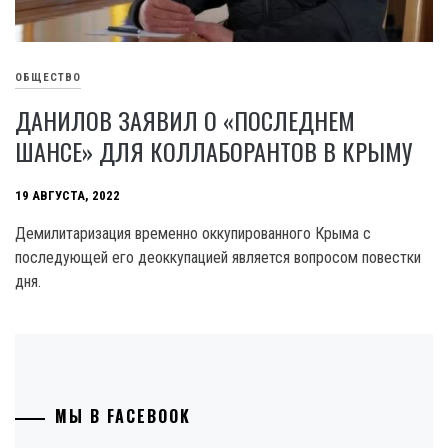
ОБЩЕСТВО
ДАНИЛОВ ЗАЯВИЛ О «ПОСЛЕДНЕМ
ШАНСЕ» ДЛЯ КОЛЛАБОРАНТОВ В КРЫМУ
19 АВГУСТА, 2022
Демилитаризация временно оккупированного Крыма с
последующей его деоккупацией является вопросом повестки
дня.
МЫ В FACEBOOK