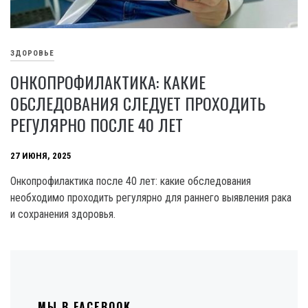
ЗДОРОВЬЕ
ОНКОПРОФИЛАКТИКА: КАКИЕ
ОБСЛЕДОВАНИЯ СЛЕДУЕТ ПРОХОДИТЬ
РЕГУЛЯРНО ПОСЛЕ 40 ЛЕТ
27 ИЮНЯ, 2025
Онкопрофилактика после 40 лет: какие обследования
необходимо проходить регулярно для раннего выявления рака
и сохранения здоровья.
МЫ В FACEBOOK