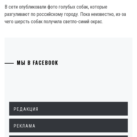
В сети опубликовали фото голубых собак, которые
разгуливают по российскому городу. Пока неизвестно, из-за
чего шерсть собак получила светло-синий окрас.
МЫ В FACEBOOK
РЕДАКЦИЯ
РЕКЛАМА