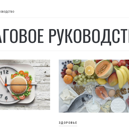
ководство
ГОВОЕ РУКОВОДСТ
ЗДОРОВЬЕ