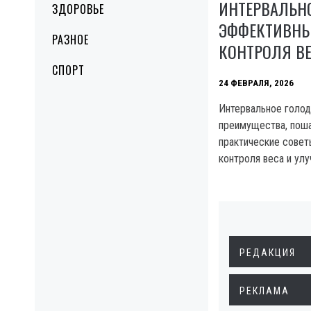
ИНТЕРВАЛЬНО
ЗДОРОВЬЕ
ЭФФЕКТИВНЫ
РАЗНОЕ
КОНТРОЛЯ ВЕ
СПОРТ
24 ФЕВРАЛЯ, 2026
Интервальное голод
преимущества, поша
практические совет
контроля веса и ул
РЕДАКЦИЯ
РЕКЛАМА