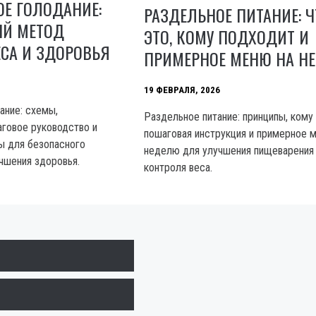
Е ГОЛОДАНИЕ:
РАЗДЕЛЬНОЕ ПИТАНИЕ: Ч
Й МЕТОД
ЭТО, КОМУ ПОДХОДИТ И
СА И ЗДОРОВЬЯ
ПРИМЕРНОЕ МЕНЮ НА Н
19 ФЕВРАЛЯ, 2026
ание: схемы,
Раздельное питание: принципы, кому
говое руководство и
пошаговая инструкция и примерное 
ы для безопасного
неделю для улучшения пищеварения
учшения здоровья.
контроля веса.