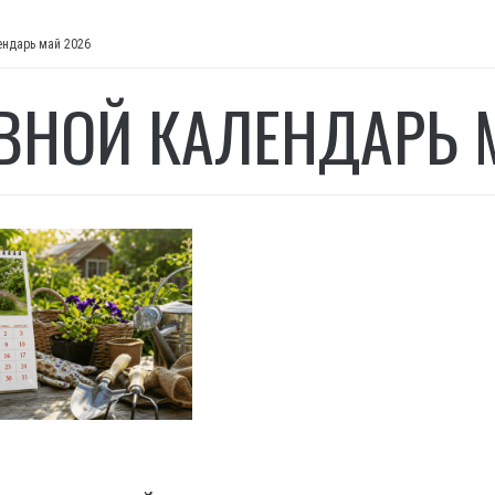
ендарь май 2026
ВНОЙ КАЛЕНДАРЬ 