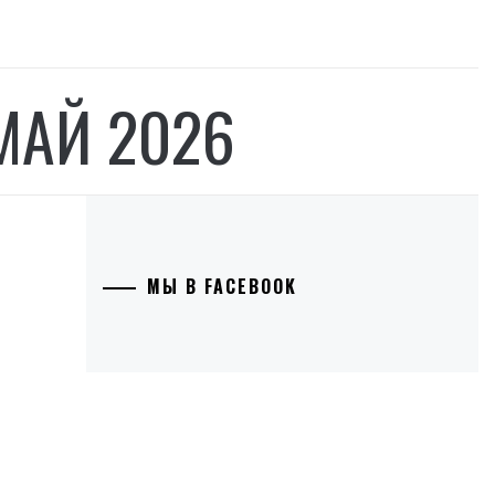
МАЙ 2026
МЫ В FACEBOOK