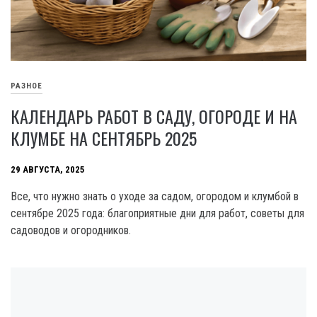
РАЗНОЕ
КАЛЕНДАРЬ РАБОТ В САДУ, ОГОРОДЕ И НА
КЛУМБЕ НА СЕНТЯБРЬ 2025
29 АВГУСТА, 2025
Все, что нужно знать о уходе за садом, огородом и клумбой в
сентябре 2025 года: благоприятные дни для работ, советы для
садоводов и огородников.