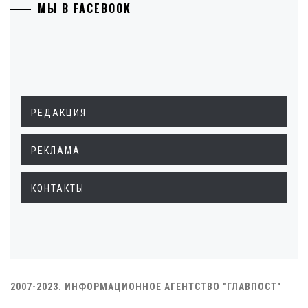
МЫ В FACEBOOK
РЕДАКЦИЯ
РЕКЛАМА
КОНТАКТЫ
2007-2023. ИНФОРМАЦИОННОЕ АГЕНТСТВО "ГЛАВПОСТ"