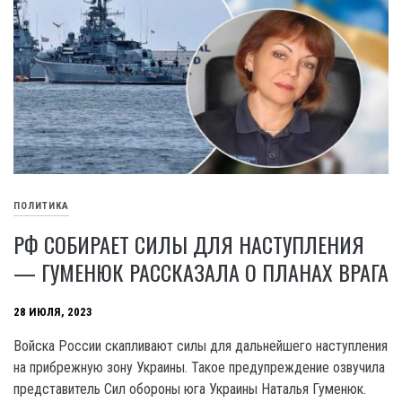
ПОЛИТИКА
РФ СОБИРАЕТ СИЛЫ ДЛЯ НАСТУПЛЕНИЯ
— ГУМЕНЮК РАССКАЗАЛА О ПЛАНАХ ВРАГА
28 ИЮЛЯ, 2023
Войска России скапливают силы для дальнейшего наступления
на прибрежную зону Украины. Такое предупреждение озвучила
представитель Сил обороны юга Украины Наталья Гуменюк.