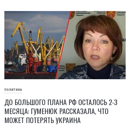
ПОЛИТИКА
ДО БОЛЬШОГО ПЛАНА РФ ОСТАЛОСЬ 2-3
МЕСЯЦА: ГУМЕНЮК РАССКАЗАЛА, ЧТО
МОЖЕТ ПОТЕРЯТЬ УКРАИНА