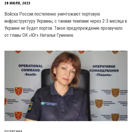
28 ИЮЛЯ, 2023
Войска России постепенно уничтожают портовую
инфраструктуру Украины, с такими темпами через 2-3 месяца в
Украине не будет портов. Такое предупреждение прозвучало
от главы OK «Юг» Натальи Гуменюк.
ПОЛИТИКА