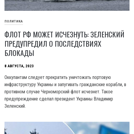
ПОЛИТИКА
ФЛОТ РФ МОЖЕТ ИСЧЕЗНУТЬ: ЗЕЛЕНСКИЙ
ПРЕДУПРЕДИЛ О ПОСЛЕДСТВИЯХ
БЛОКАДЫ
8 АВГУСТА, 2023
Оккупантам следует прекратить уничтожать портовую
инфраструктуру Украины и запугивать гражданские корабли, в
противном случае Черноморский флот исчезнет. Такое
предупреждение сделал президент Украины Владимир
Зеленский.