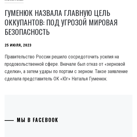
ГУМЕНЮК НАЗВАЛА ГЛАВНУЮ ЦЕЛЬ
ОККУПАНТОВ: ПОД УГРОЗОЙ МИРОВАЯ
БЕЗОПАСНОСТЬ
25 ИЮЛЯ, 2023
Правительство России решило сосредоточить усилия на
продовольственной сфере. Вначале был отказ от «зерновой
сделки», а затем удары по портам с зерном. Такое заявление
сделала представитель OK «Юг» Наталья Гуменюк.
МЫ В FACEBOOK