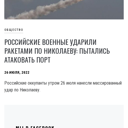
ОБЩЕСТВО
РОССИЙСКИЕ ВОЕННЫЕ УДАРИЛИ
РАКЕТАМИ ПО НИКОЛАЕВУ: ПЫТАЛИСЬ
АТАКОВАТЬ ПОРТ
26 ИЮЛЯ, 2022
Российские оккупанты утром 26 июля нанесли массированный
удар по Николаеву.