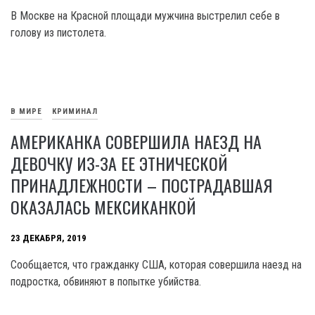
В Москве на Красной площади мужчина выстрелил себе в
голову из пистолета.
В МИРЕ
КРИМИНАЛ
АМЕРИКАНКА СОВЕРШИЛА НАЕЗД НА
ДЕВОЧКУ ИЗ-ЗА ЕЕ ЭТНИЧЕСКОЙ
ПРИНАДЛЕЖНОСТИ – ПОСТРАДАВШАЯ
ОКАЗАЛАСЬ МЕКСИКАНКОЙ
23 ДЕКАБРЯ, 2019
Сообщается, что гражданку США, которая совершила наезд на
подростка, обвиняют в попытке убийства.