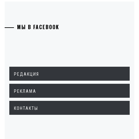
МЫ В FACEBOOK
РЕДАКЦИЯ
РЕКЛАМА
КОНТАКТЫ