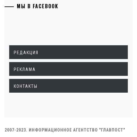
МЫ В FACEBOOK
РЕДАКЦИЯ
РЕКЛАМА
КОНТАКТЫ
2007-2023. ИНФОРМАЦИОННОЕ АГЕНТСТВО "ГЛАВПОСТ"