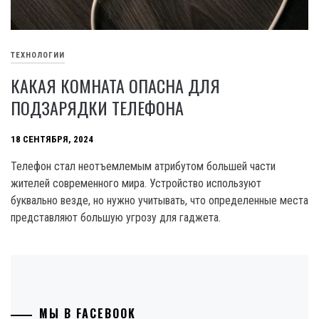
ТЕХНОЛОГИИ
КАКАЯ КОМНАТА ОПАСНА ДЛЯ
ПОДЗАРЯДКИ ТЕЛЕФОНА
18 СЕНТЯБРЯ, 2024
Телефон стал неотъемлемым атрибутом большей части
жителей современного мира. Устройство используют
буквально везде, но нужно учитывать, что определенные места
представляют большую угрозу для гаджета.
МЫ В FACEBOOK