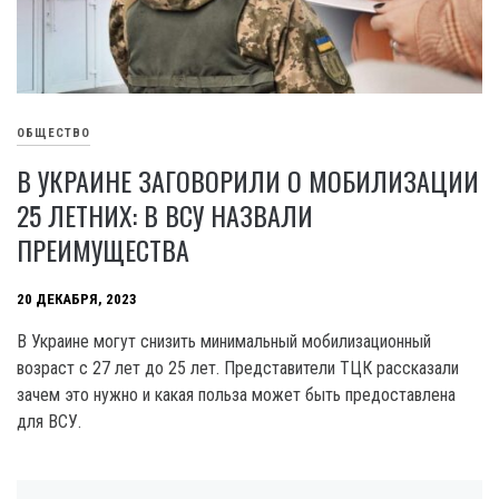
ОБЩЕСТВО
В УКРАИНЕ ЗАГОВОРИЛИ О МОБИЛИЗАЦИИ
25 ЛЕТНИХ: В ВСУ НАЗВАЛИ
ПРЕИМУЩЕСТВА
20 ДЕКАБРЯ, 2023
В Украине могут снизить минимальный мобилизационный
возраст с 27 лет до 25 лет. Представители ТЦК рассказали
зачем это нужно и какая польза может быть предоставлена
для ВСУ.