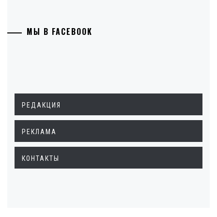
МЫ В FACEBOOK
РЕДАКЦИЯ
РЕКЛАМА
КОНТАКТЫ