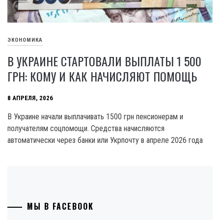
ЭКОНОМИКА
В УКРАИНЕ СТАРТОВАЛИ ВЫПЛАТЫ 1 500
ГРН: КОМУ И КАК НАЧИСЛЯЮТ ПОМОЩЬ
8 АПРЕЛЯ, 2026
В Украине начали выплачивать 1500 грн пенсионерам и
получателям соцпомощи. Средства начисляются
автоматически через банки или Укрпочту в апреле 2026 года
МЫ В FACEBOOK