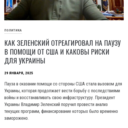
ПОЛИТИКА
КАК ЗЕЛЕНСКИЙ ОТРЕАГИРОВАЛ НА ПАУЗУ
В ПОМОЩИ ОТ США И КАКОВЫ РИСКИ
ДЛЯ УКРАИНЫ
29 ЯНВАРЯ, 2025
Пауза в оказании помощи со стороны США стала вызовом для
Украины, которая продолжает вести борьбу с последствиями
войны и восстанавливать свою инфраструктуру. Президент
Украины Владимир Зеленский поручил провести анализ
текущих программ, финансирование которых было временно
заморожено.