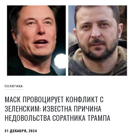
ПОЛИТИКА
МАСК ПРОВОЦИРУЕТ КОНФЛИКТ С
ЗЕЛЕНСКИМ: ИЗВЕСТНА ПРИЧИНА
НЕДОВОЛЬСТВА СОРАТНИКА ТРАМПА
31 ДЕКАБРЯ, 2024