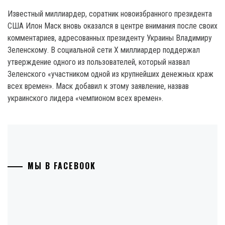
Известный миллиардер, соратник новоизбранного президента
США Илон Маск вновь оказался в центре внимания после своих
комментариев, адресованных президенту Украины Владимиру
Зеленскому. В социальной сети Х миллиардер поддержал
утверждение одного из пользователей, который назвал
Зеленского «участником одной из крупнейших денежных краж
всех времен». Маск добавил к этому заявление, назвав
украинского лидера «чемпионом всех времен».
МЫ В FACEBOOK