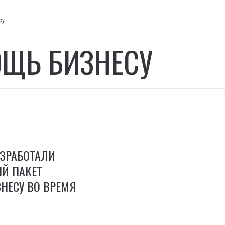
су
ЩЬ БИЗНЕСУ
АЗРАБОТАЛИ
Й ПАКЕТ
НЕСУ ВО ВРЕМЯ