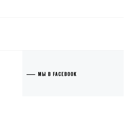
МЫ В FACEBOOK