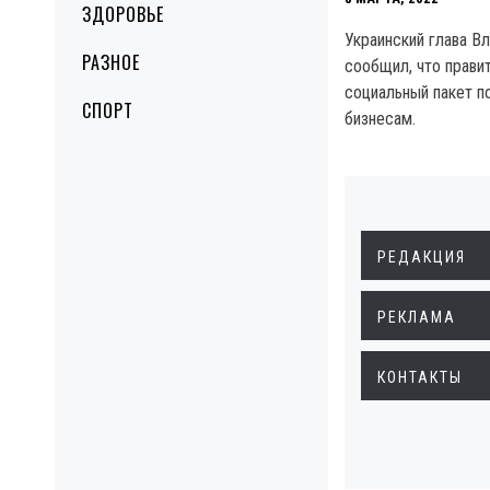
ЗДОРОВЬЕ
Украинский глава В
РАЗНОЕ
сообщил, что прави
социальный пакет 
СПОРТ
бизнесам.
РЕДАКЦИЯ
РЕКЛАМА
КОНТАКТЫ