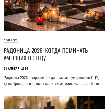
КУЛЬТУРА
РАДОНИЦА 2026: КОГДА ПОМИНАТЬ
УМЕРШИХ ПО ПЦУ
21 АПРЕЛЯ, 2026
Радоница 2026 в Украине: когда поминать умерших по ПЦУ,
даты Проводов и правила молитвы за усопших после Пасхи