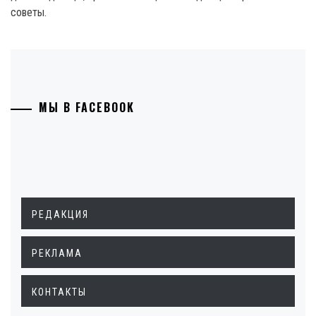
советы.
МЫ В FACEBOOK
РЕДАКЦИЯ
РЕКЛАМА
КОНТАКТЫ