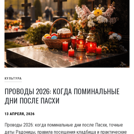
КУЛЬТУРА
ПРОВОДЫ 2026: КОГДА ПОМИНАЛЬНЫЕ
ДНИ ПОСЛЕ ПАСХИ
13 АПРЕЛЯ, 2026
Проводы 2026: когда поминальные дни после Пасхи, точные
даты Радоницы, правила посещения кладбища и практические