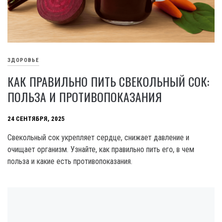
ЗДОРОВЬЕ
КАК ПРАВИЛЬНО ПИТЬ СВЕКОЛЬНЫЙ СОК:
ПОЛЬЗА И ПРОТИВОПОКАЗАНИЯ
24 СЕНТЯБРЯ, 2025
Свекольный сок укрепляет сердце, снижает давление и
очищает организм. Узнайте, как правильно пить его, в чем
польза и какие есть противопоказания.