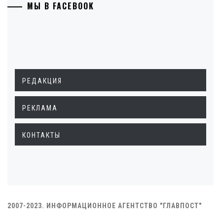
МЫ В FACEBOOK
РЕДАКЦИЯ
РЕКЛАМА
КОНТАКТЫ
2007-2023. ИНФОРМАЦИОННОЕ АГЕНТСТВО "ГЛАВПОСТ"