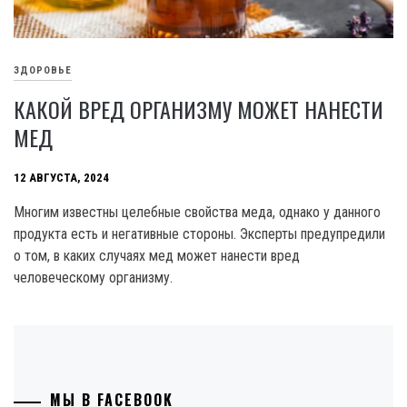
ЗДОРОВЬЕ
КАКОЙ ВРЕД ОРГАНИЗМУ МОЖЕТ НАНЕСТИ
МЕД
12 АВГУСТА, 2024
Многим известны целебные свойства меда, однако у данного
продукта есть и негативные стороны. Эксперты предупредили
о том, в каких случаях мед может нанести вред
человеческому организму.
МЫ В FACEBOOK