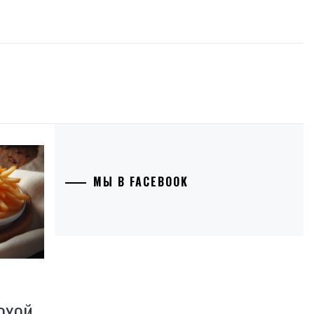
МЫ В FACEBOOK
ОХОЙ