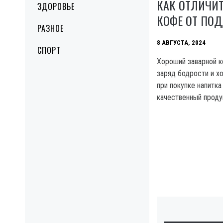
КАК ОТЛИЧИ
ЗДОРОВЬЕ
КОФЕ ОТ ПО
РАЗНОЕ
8 АВГУСТА, 2024
СПОРТ
Хороший заварной к
заряд бодрости и х
при покупке напитка
качественный проду