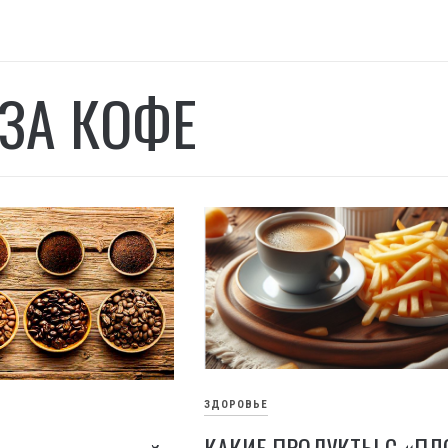
ЗА КОФЕ
ЗДОРОВЬЕ
КАКИЕ ПРОДУКТЫ С «ПЛ