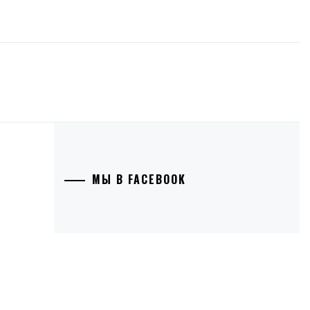
МЫ В FACEBOOK