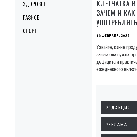
КЛЕТЧАТКА В 
ЗДОРОВЬЕ
ЗАЧЕМ И КАК
РАЗНОЕ
УПОТРЕБЛЯТ
СПОРТ
16 ФЕВРАЛЯ, 2026
Узнайте, какие прод
зачем она нужна ор
дефицита и практич
ежедневного включе
РЕДАКЦИЯ
РЕКЛАМА