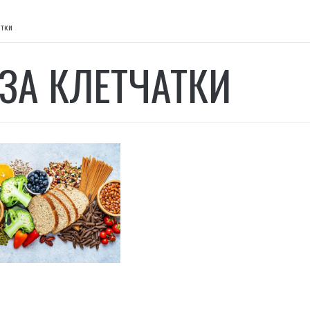
атки
ЗА КЛЕТЧАТКИ