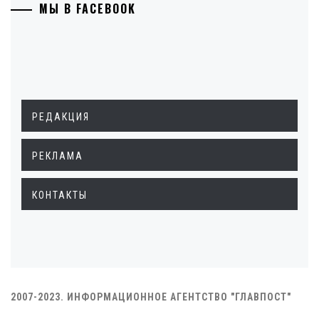
МЫ В FACEBOOK
РЕДАКЦИЯ
РЕКЛАМА
КОНТАКТЫ
2007-2023. ИНФОРМАЦИОННОЕ АГЕНТСТВО "ГЛАВПОСТ"