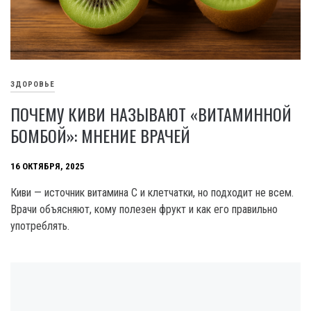
ЗДОРОВЬЕ
ПОЧЕМУ КИВИ НАЗЫВАЮТ «ВИТАМИННОЙ
БОМБОЙ»: МНЕНИЕ ВРАЧЕЙ
16 ОКТЯБРЯ, 2025
Киви — источник витамина С и клетчатки, но подходит не всем.
Врачи объясняют, кому полезен фрукт и как его правильно
употреблять.