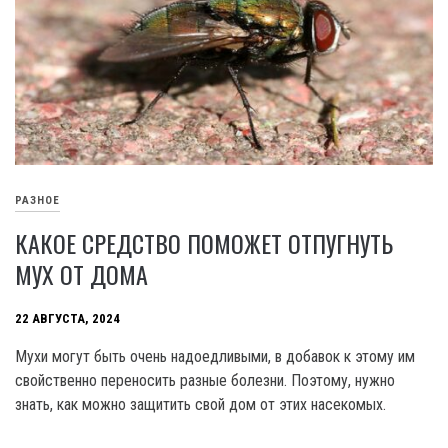
РАЗНОЕ
КАКОЕ СРЕДСТВО ПОМОЖЕТ ОТПУГНУТЬ
МУХ ОТ ДОМА
22 АВГУСТА, 2024
Мухи могут быть очень надоедливыми, в добавок к этому им
свойственно переносить разные болезни. Поэтому, нужно
знать, как можно защитить свой дом от этих насекомых.