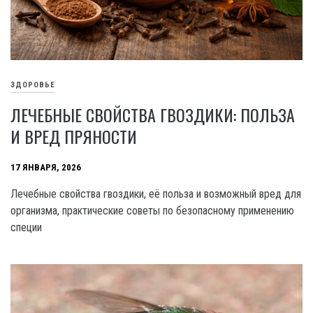
ЗДОРОВЬЕ
ЛЕЧЕБНЫЕ СВОЙСТВА ГВОЗДИКИ: ПОЛЬЗА
И ВРЕД ПРЯНОСТИ
17 ЯНВАРЯ, 2026
Лечебные свойства гвоздики, её польза и возможный вред для
организма, практические советы по безопасному применению
специи