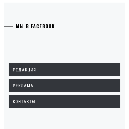
МЫ В FACEBOOK
РЕДАКЦИЯ
РЕКЛАМА
КОНТАКТЫ