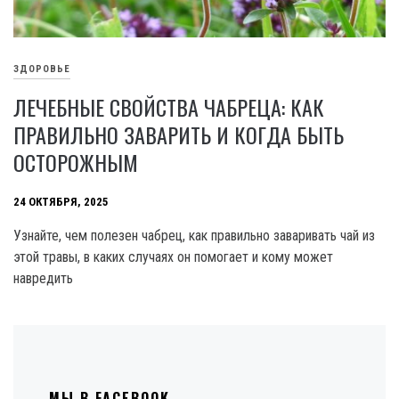
ЗДОРОВЬЕ
ЛЕЧЕБНЫЕ СВОЙСТВА ЧАБРЕЦА: КАК
ПРАВИЛЬНО ЗАВАРИТЬ И КОГДА БЫТЬ
ОСТОРОЖНЫМ
24 ОКТЯБРЯ, 2025
Узнайте, чем полезен чабрец, как правильно заваривать чай из
этой травы, в каких случаях он помогает и кому может
навредить
МЫ В FACEBOOK