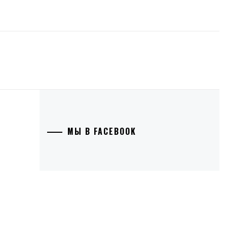
МЫ В FACEBOOK