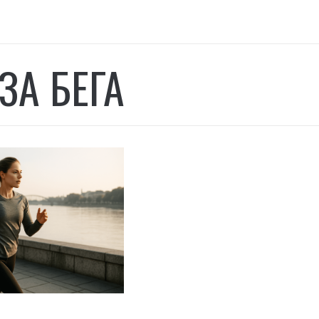
ЗА БЕГА