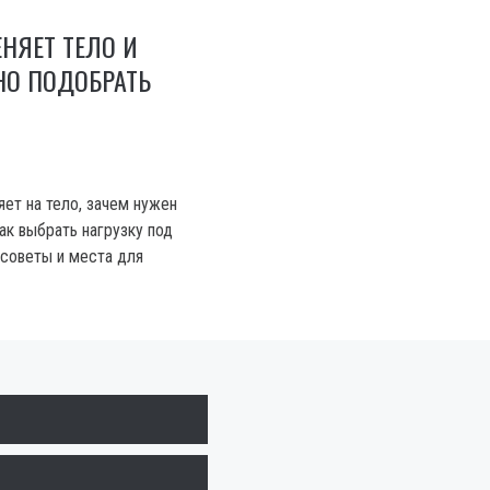
ЕНЯЕТ ТЕЛО И
НО ПОДОБРАТЬ
ияет на тело, зачем нужен
ак выбрать нагрузку под
 советы и места для