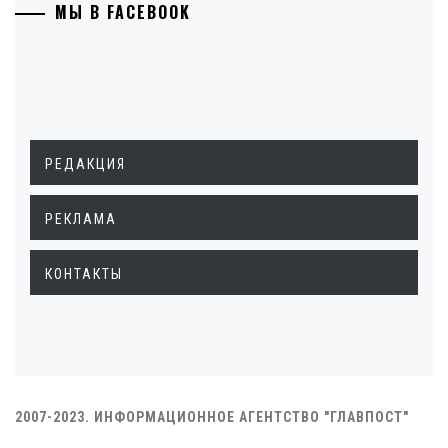
МЫ В FACEBOOK
РЕДАКЦИЯ
РЕКЛАМА
КОНТАКТЫ
2007-2023. ИНФОРМАЦИОННОЕ АГЕНТСТВО "ГЛАВПОСТ"