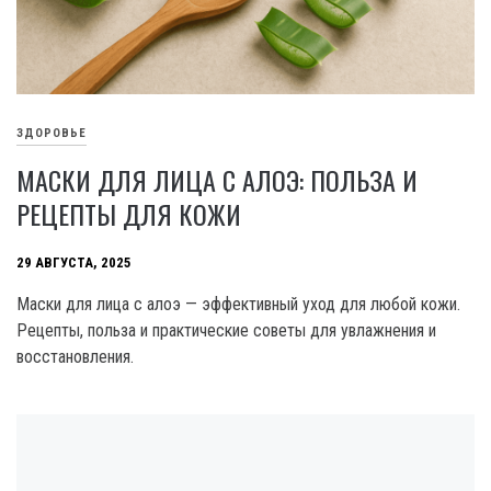
ЗДОРОВЬЕ
МАСКИ ДЛЯ ЛИЦА С АЛОЭ: ПОЛЬЗА И
РЕЦЕПТЫ ДЛЯ КОЖИ
29 АВГУСТА, 2025
Маски для лица с алоэ — эффективный уход для любой кожи.
Рецепты, польза и практические советы для увлажнения и
восстановления.