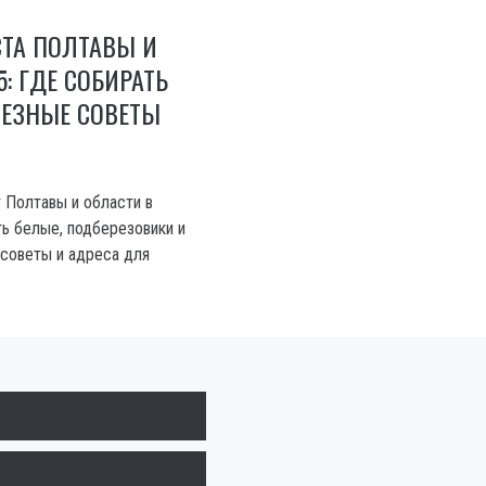
ТА ПОЛТАВЫ И
: ГДЕ СОБИРАТЬ
ЛЕЗНЫЕ СОВЕТЫ
 Полтавы и области в
ть белые, подберезовики и
 советы и адреса для