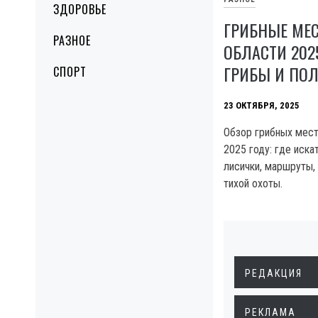
ЗДОРОВЬЕ
ГРИБНЫЕ МЕС
РАЗНОЕ
ОБЛАСТИ 2025
ГРИБЫ И ПО
СПОРТ
23 ОКТЯБРЯ, 2025
Обзор грибных мест
2025 году: где иска
лисички, маршруты,
тихой охоты.
РЕДАКЦИЯ
РЕКЛАМА