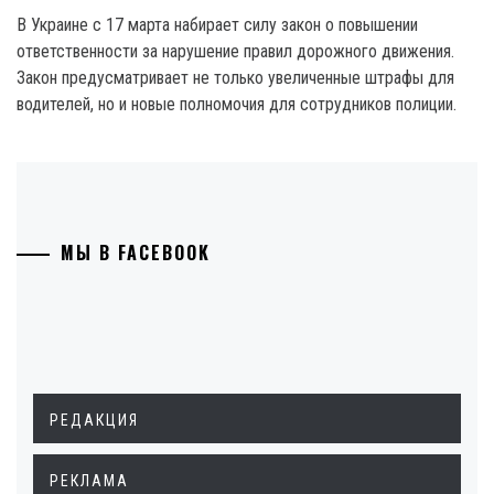
В Украине с 17 марта набирает силу закон о повышении
ответственности за нарушение правил дорожного движения.
Закон предусматривает не только увеличенные штрафы для
водителей, но и новые полномочия для сотрудников полиции.
МЫ В FACEBOOK
РЕДАКЦИЯ
РЕКЛАМА