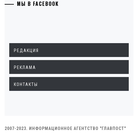
МЫ В FACEBOOK
РЕДАКЦИЯ
РЕКЛАМА
КОНТАКТЫ
2007-2023. ИНФОРМАЦИОННОЕ АГЕНТСТВО "ГЛАВПОСТ"