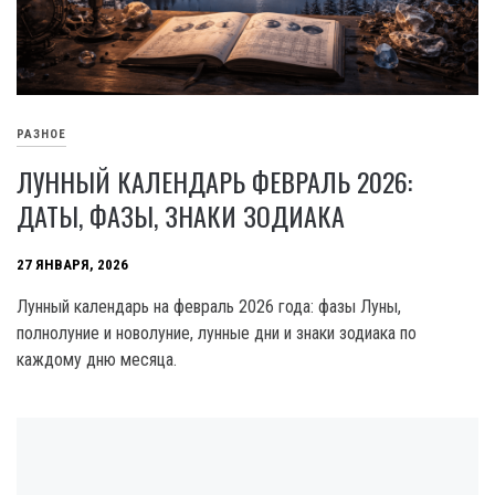
РАЗНОЕ
ЛУННЫЙ КАЛЕНДАРЬ ФЕВРАЛЬ 2026:
ДАТЫ, ФАЗЫ, ЗНАКИ ЗОДИАКА
27 ЯНВАРЯ, 2026
Лунный календарь на февраль 2026 года: фазы Луны,
полнолуние и новолуние, лунные дни и знаки зодиака по
каждому дню месяца.