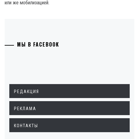
или же мобилизацией.
МЫ В FACEBOOK
РЕДАКЦИЯ
РЕКЛАМА
КОНТАКТЫ