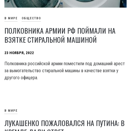
В МИРЕ
ОБЩЕСТВО
ПОЛКОВНИКА АРМИИ РФ ПОЙМАЛИ НА
ВЗЯТКЕ СТИРАЛЬНОЙ МАШИНОЙ
23 НОЯБРЯ, 2022
Полковника российской армии поместили под домашний арест
за вымогательство стиральной машины в качестве взятки у
другого офицера.
В МИРЕ
ЛУКАШЕНКО ПОЖАЛОВАЛСЯ НА ПУТИНА: В