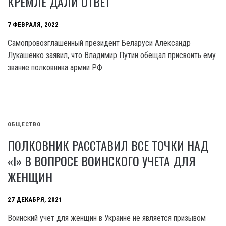
КРЕМЛЕ ДАЛИ ОТВЕТ
7 ФЕВРАЛЯ, 2022
Самопровозглашенный президент Беларуси Александр
Лукашенко заявил, что Владимир Путин обещал присвоить ему
звание полковника армии РФ.
ОБЩЕСТВО
ПОЛКОВНИК РАССТАВИЛ ВСЕ ТОЧКИ НАД
«І» В ВОПРОСЕ ВОИНСКОГО УЧЕТА ДЛЯ
ЖЕНЩИН
27 ДЕКАБРЯ, 2021
Воинский учет для женщин в Украине не является призывом