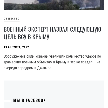
ОБЩЕСТВО
ВОЕННЫЙ ЭКСПЕРТ НАЗВАЛ СЛЕДУЮЩУЮ
ЦЕЛЬ ВСУ В КРЫМУ
19 АВГУСТА, 2022
Вооруженные силы Украины увеличили количество ударов по
вражеским военным объектам в Крыму и это не предел – на
очереди аэродром в Джанкое.
МЫ В FACEBOOK