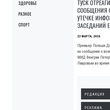
ТУСК ОТРЕАГ
ЗДОРОВЬЕ
СООБЩЕНИЯ 
РАЗНОЕ
УТЕЧКЕ ИНФ
ЗАСЕДАНИЙ Е
СПОРТ
22 МАРТА, 2026
Премьер Польши До
на сообщения о воз
МИД Венгрии Петер
Лавровым во время 
РЕДАКЦИЯ
РЕКЛАМА