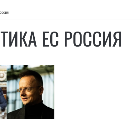
оссия
ТИКА ЕС РОССИЯ