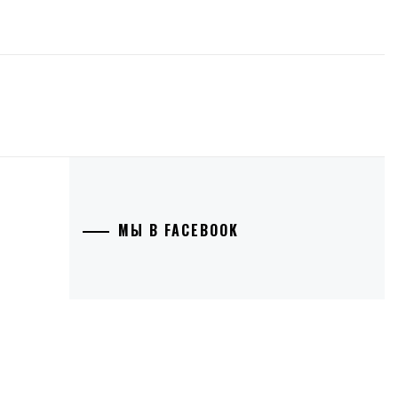
МЫ В FACEBOOK